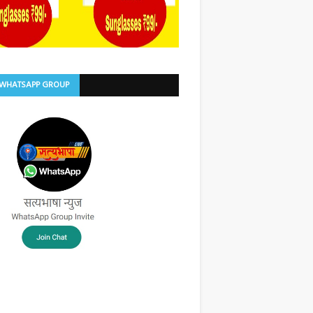
 WHATSAPP GROUP