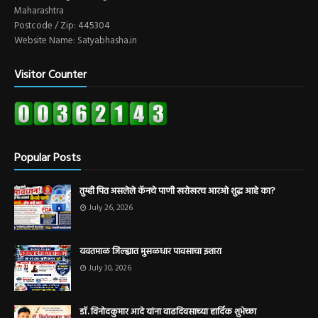
Maharashtra
Postcode / Zip: 445304
Website Name: Satyabhasha.in
Visitor Counter
Popular Posts
तुम्ही पित असलेले कॅनचे पाणी खरोखरच आरओ शुद्ध आहे का?
July 26, 2026
यवतमाळ जिल्ह्यात मुसळधार पावसाचा इशारा
July 30, 2026
डॉ. विनोदकुमार आदे यांना वाढदिवसाच्या हार्दिक शुभेच्छा