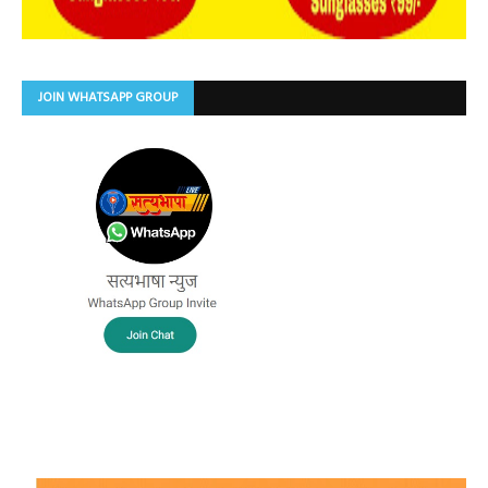
JOIN WHATSAPP GROUP