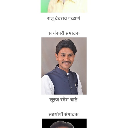
राजू देवराव गव्हाणे
कार्यकारी संपादक
सूरज रमेश चाटे
सहयोगी संपादक