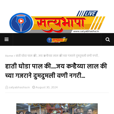
Home
हाती घोडा पाल की....जय कन्हैय्या लाल की च्या गजराने दुमदुमली वणी नगरी...
हाती घोडा पाल की....जय कन्हैय्या लाल की
च्या गजराने दुमदुमली वणी नगरी...
satyabhasha.in
August 30, 2024