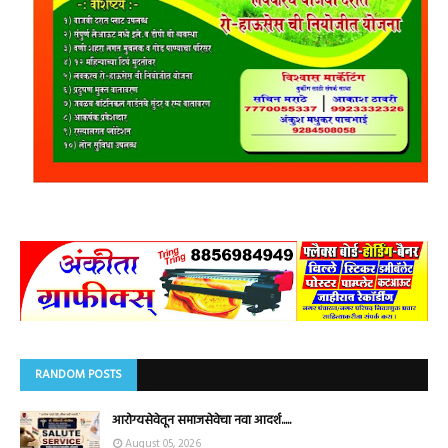
RANDOM POSTS
आरोग्यसेवेतून समाजसेवेचा नवा आदर्श.....
August 05, 2026