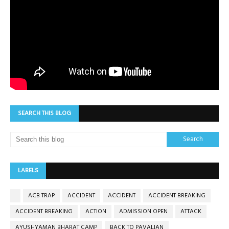
SEARCH THIS BLOG
LABELS
ACB TRAP
ACCIDENT
ACCIDENT
ACCIDENT BREAKING
ACCIDENT BREAKING
ACTION
ADMISSION OPEN
ATTACK
AYUSHYAMAN BHARAT CAMP
BACK TO PAVALIAN