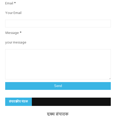
Email
*
Your Email
Message
*
your message
संपादकीय मंडळ
मुख्य संपादक