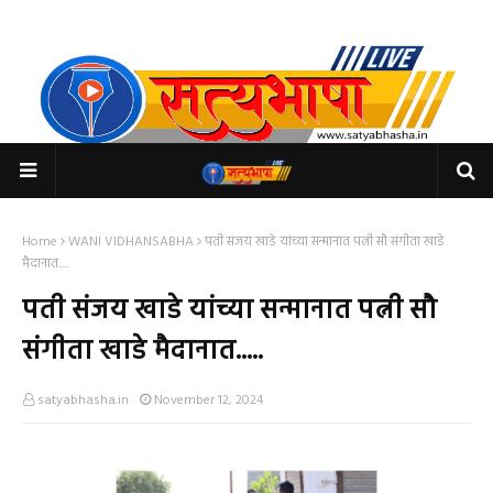
Home
WANI VIDHANSABHA
पती संजय खाडे यांच्या सन्मानात पत्नी सौ संगीता खाडे
मैदानात.....
पती संजय खाडे यांच्या सन्मानात पत्नी सौ
संगीता खाडे मैदानात.....
satyabhasha.in
November 12, 2024