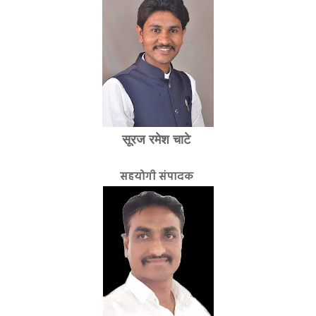
सूरज रमेश चाटे
सहयोगी संपादक