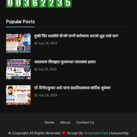
Popular Posts
तुम्ही पित असलेले कॅनचे पाणी खरोखरच आरओ शुद्ध आहे का?
July 26, 2026
यवतमाळ जिल्ह्यात मुसळधार पावसाचा इशारा
July 30, 2026
डॉ. विनोदकुमार आदे यांना वाढदिवसाच्या हार्दिक शुभेच्छा
July 26, 2026
Home
About
Contact Us
© Copyright All Rights Reserved
Design By
TemplatesYard
| kavyashilp