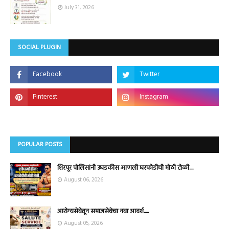
July 31, 2026
SOCIAL PLUGIN
POPULAR POSTS
शिरपूर पोलिसांनी उघडकीस आणली घरफोडीची मोठी टोळी....
August 06, 2026
आरोग्यसेवेतून समाजसेवेचा नवा आदर्श.....
August 05, 2026