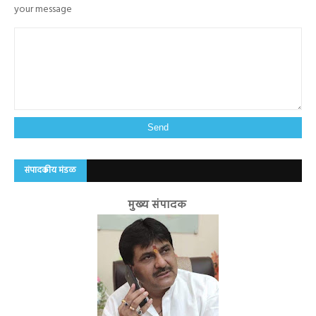
your message
संपादकीय मंडळ
मुख्य संपादक