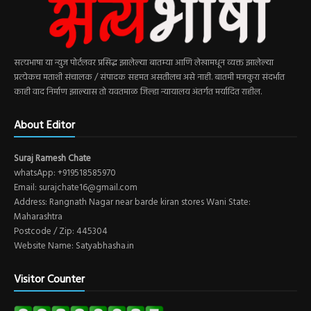
सत्यभाषा या न्युज पोर्टलवर प्रसिद्ध झालेल्या बातम्या आणि लेखामधून व्यक्त झालेल्या
प्रत्येकच मताशी संचालक / संपादक सहमत असतीलच असे नाही. बातमी मजकुरा संदर्भात
काही वाद निर्माण झाल्यास तो यवतमाळ जिल्हा न्यायालय अंतर्गत मर्यादित राहील.
About Editor
Suraj Ramesh Chate
whatsApp: +919518585970
Email: surajchate16@gmail.com
Address: Rangnath Nagar near barde kiran stores Wani State:
Maharashtra
Postcode / Zip: 445304
Website Name: Satyabhasha.in
Visitor Counter