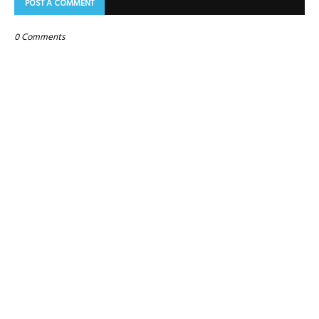
POST A COMMENT
0 Comments