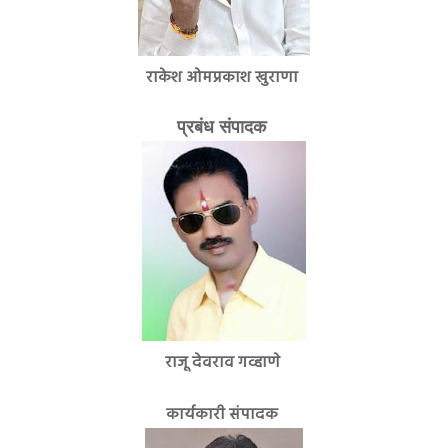
राकेश ओमप्रकाश खुराणा
प्रबंध संपादक
राजू देवराव गव्हाणे
कार्यकारी संपादक