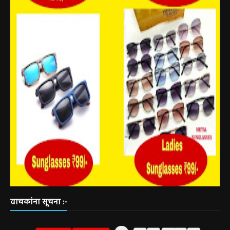
वाचकांना सूचना :-