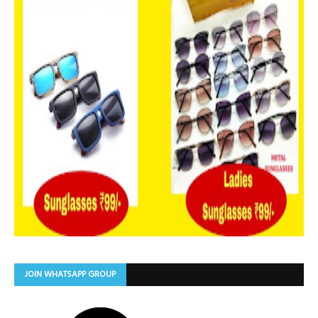
JOIN WHATSAPP GROUP