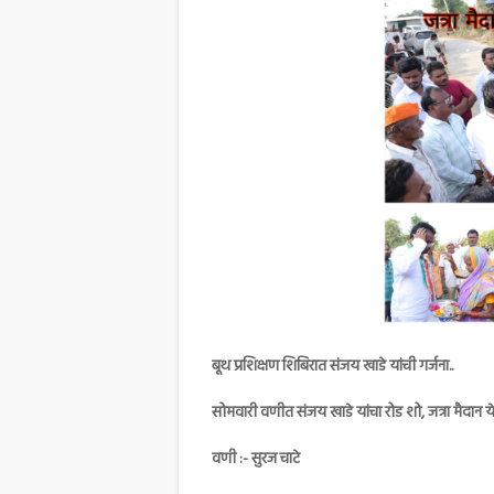
बूथ प्रशिक्षण शिबिरात संजय खाडे यांची गर्जना..
सोमवारी वणीत संजय खाडे यांचा रोड शो, जत्रा मैदान ये
वणी :- सुरज चाटे