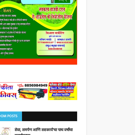
OM POSTS
सेवा, समर्पण आणि सहकार्य'चा पाच वर्षांचा