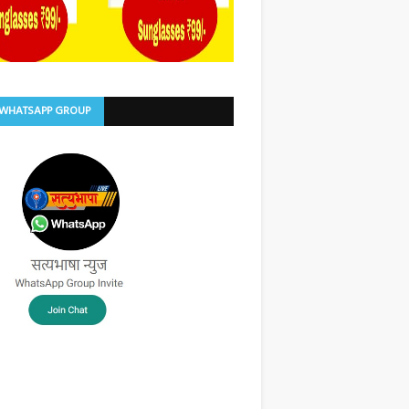
 WHATSAPP GROUP