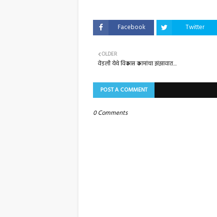
Facebook
Twitter
OLDER
वेंडली येथे विकास कामांचा झंझावात....
POST A COMMENT
0 Comments