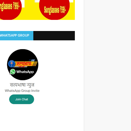
 WHATSAPP GROUP