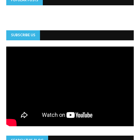
POPULAR POSTS
SUBSCRIBE US