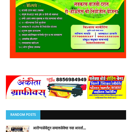
RANDOM POSTS
आरोग्यसेवेतून समाजसेवेचा नवा आदर्श.....