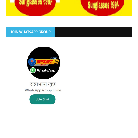
JOIN WHATSAPP GROUP