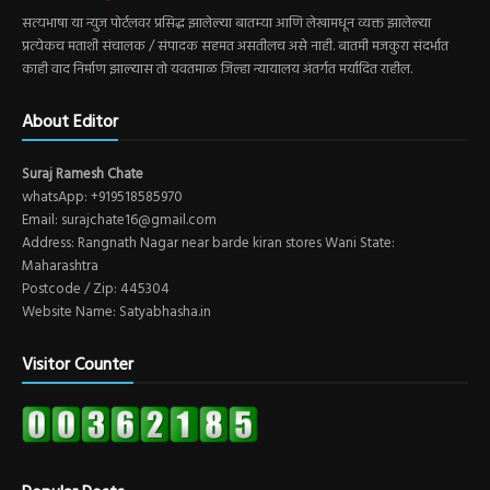
सत्यभाषा या न्युज पोर्टलवर प्रसिद्ध झालेल्या बातम्या आणि लेखामधून व्यक्त झालेल्या
प्रत्येकच मताशी संचालक / संपादक सहमत असतीलच असे नाही. बातमी मजकुरा संदर्भात
काही वाद निर्माण झाल्यास तो यवतमाळ जिल्हा न्यायालय अंतर्गत मर्यादित राहील.
About Editor
Suraj Ramesh Chate
whatsApp: +919518585970
Email: surajchate16@gmail.com
Address: Rangnath Nagar near barde kiran stores Wani State:
Maharashtra
Postcode / Zip: 445304
Website Name: Satyabhasha.in
Visitor Counter