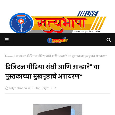
Home
प्रकाशन
डिजिटल मीडिया संधी आणि आव्हाने" या पुस्तकाच्या मुखपृष्ठाचे अनावरण*
डिजिटल मीडिया संधी आणि आव्हाने" या
पुस्तकाच्या मुखपृष्ठाचे अनावरण*
satyabhasha.in
January 11, 2023