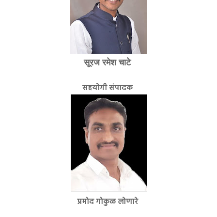
सूरज रमेश चाटे
सहयोगी संपादक
प्रमोद गोकुळ लोणारे