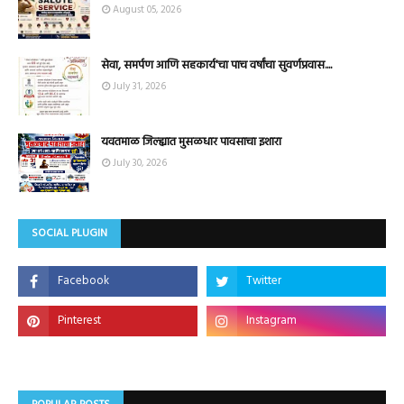
August 05, 2026
सेवा, समर्पण आणि सहकार्य'चा पाच वर्षांचा सुवर्णप्रवास....
July 31, 2026
यवतमाळ जिल्ह्यात मुसळधार पावसाचा इशारा
July 30, 2026
SOCIAL PLUGIN