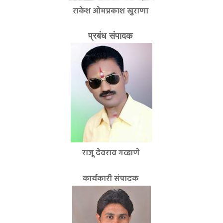
राकेश ओमप्रकाश खुराणा
प्रबंध संपादक
राजू देवराव गव्हाणे
कार्यकारी संपादक