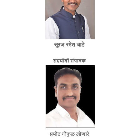
सूरज रमेश चाटे
सहयोगी संपादक
प्रमोद गोकुळ लोणारे