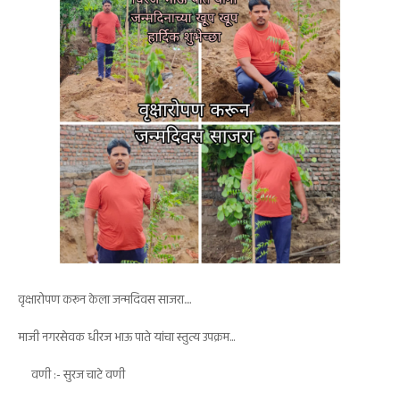
वृक्षारोपण करून केला जन्मदिवस साजरा....
माजी नगरसेवक धीरज भाऊ पाते यांचा स्तुत्य उपक्रम...
वणी :- सुरज चाटे वणी