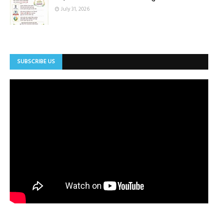
July 31, 2026
SUBSCRIBE US