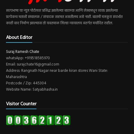
सत्यभाषा या न्युज पोर्टलवर प्रसिद्ध झालेल्या बातम्या आणि लेखामधून व्यक्त झालेल्या
प्रत्येकच मताशी संचालक / संपादक सहमत असतीलच असे नाही. बातमी मजकुरा संदर्भात
काही वाद निर्माण झाल्यास तो यवतमाळ जिल्हा न्यायालय अंतर्गत मर्यादित राहील.
About Editor
Suraj Ramesh Chate
whatsApp: +919518585970
Email: surajchate16@gmail.com
Address: Rangnath Nagar near barde kiran stores Wani State:
Maharashtra
Postcode / Zip: 445304
Website Name: Satyabhasha.in
Visitor Counter