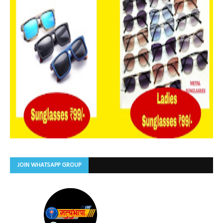
JOIN WHATSAPP GROUP