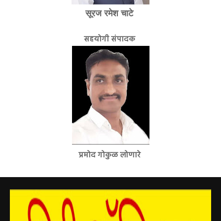
सूरज रमेश चाटे
सहयोगी संपादक
प्रमोद गोकुळ लोणारे