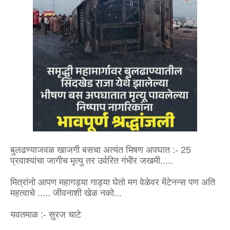
बुलढण्याजवळ खाजगी बसचा अत्यंत भिषण अपघात :- 25
प्रवाश्यांचा जागीच मृत्यु तर उर्वरित गंभीर जखमी.....
मित्रांनो आपण महागड्या गाड्या घेतो मग वेळेवर मेंटेनन्स पण अति
महत्वाचे ..... जीवनाशी खेळ नको...
यवतमाळ :- सुरज चाटे