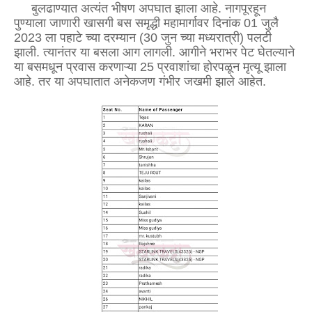
बुलढाण्यात अत्यंत भीषण अपघात झाला आहे. नागपूरहून
पुण्याला जाणारी खासगी बस समृद्धी महामार्गावर दिनांक 01 जुलै
2023 ला पहाटे च्या दरम्यान (30 जुन च्या मध्यरात्री) पलटी
झाली. त्यानंतर या बसला आग लागली. आगीने भराभर पेट घेतल्याने
या बसमधून प्रवास करणाऱ्या 25 प्रवाशांचा होरपळून मृत्यू झाला
आहे. तर या अपघातात अनेकजण गंभीर जखमी झाले आहेत.