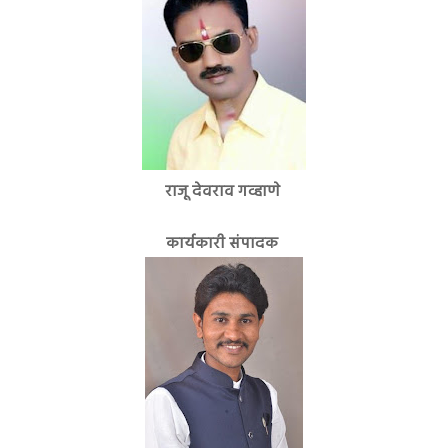
राजू देवराव गव्हाणे
कार्यकारी संपादक