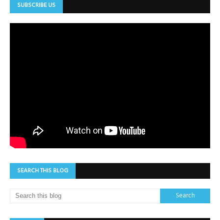
SUBSCRIBE US
SEARCH THIS BLOG