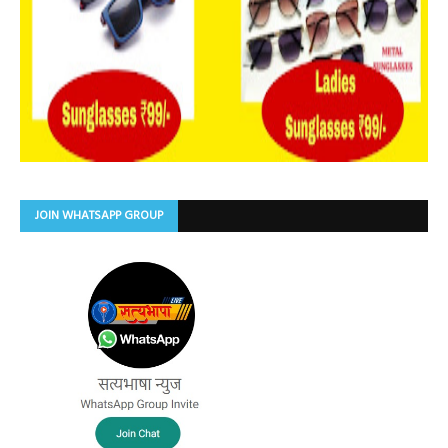
JOIN WHATSAPP GROUP