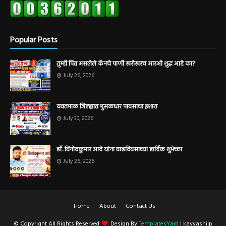
Popular Posts
तुम्ही पित असलेले कॅनचे पाणी खरोखरच आरओ शुद्ध आहे का?
July 26, 2026
यवतमाळ जिल्ह्यात मुसळधार पावसाचा इशारा
July 30, 2026
डॉ. विनोदकुमार आदे यांना वाढदिवसाच्या हार्दिक शुभेच्छा
July 26, 2026
Home
About
Contact Us
© Copyright All Rights Reserved
Design By
TemplatesYard
| kavyashilp