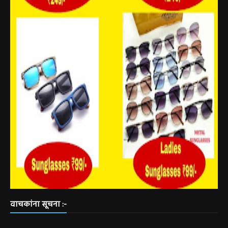
वाचकांना सूचना :-