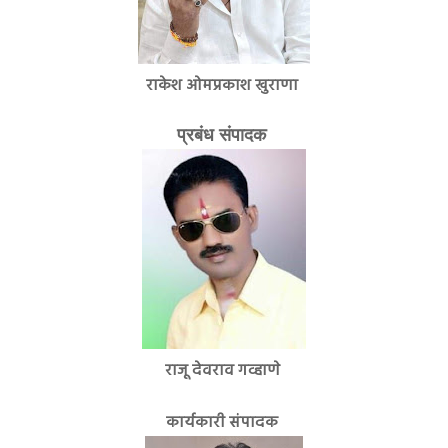
राकेश ओमप्रकाश खुराणा
प्रबंध संपादक
राजू देवराव गव्हाणे
कार्यकारी संपादक