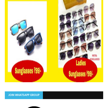
JOIN WHATSAPP GROUP