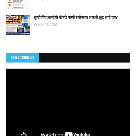
तुम्ही पित असलेले कॅनचे पाणी खरोखरच आरओ शुद्ध आहे का?
July 26, 2026
SUBSCRIBE US