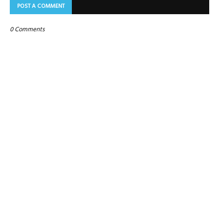
POST A COMMENT
0 Comments