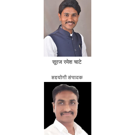
सूरज रमेश चाटे
सहयोगी संपादक