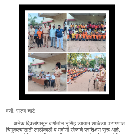
वणी: सुरज चाटे
अनेक दिवसांपासून वणीतील नृसिंह व्यायाम शाळेच्या पटांगणात
चिमुकल्यांसाठी लाठीकाठी व मर्दाणी खेळाचे प्रशिक्षण सुरू आहे,