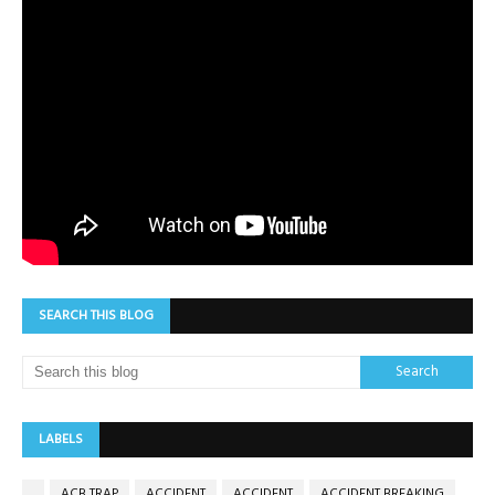
SEARCH THIS BLOG
LABELS
ACB TRAP
ACCIDENT
ACCIDENT
ACCIDENT BREAKING