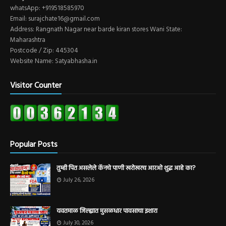
whatsApp: +919518585970
Email: surajchate16@gmail.com
Address: Rangnath Nagar near barde kiran stores Wani State:
Maharashtra
Postcode / Zip: 445304
Website Name: Satyabhasha.in
Visitor Counter
Popular Posts
तुम्ही पित असलेले कॅनचे पाणी खरोखरच आरओ शुद्ध आहे का?
July 26, 2026
यवतमाळ जिल्ह्यात मुसळधार पावसाचा इशारा
July 30, 2026