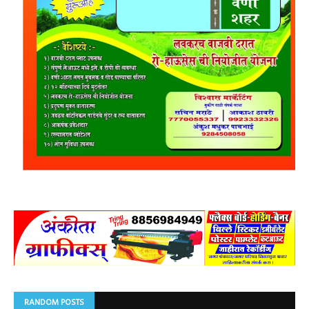
RANDOM POSTS