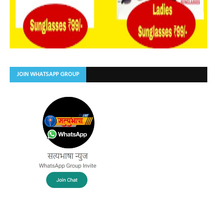
JOIN WHATSAPP GROUP