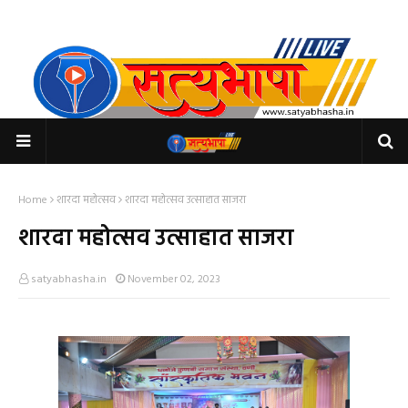
Home
शारदा महोत्सव
शारदा महोत्सव उत्साहात साजरा
शारदा महोत्सव उत्साहात साजरा
satyabhasha.in
November 02, 2023