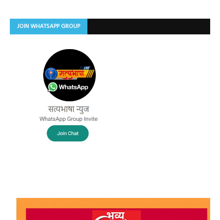
JOIN WHATSAPP GROUP