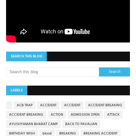
SEARCH THIS BLOG
LABELS
ACB TRAP
ACCIDENT
ACCIDENT
ACCIDENT BREAKING
ACCIDENT BREAKING
ACTION
ADMISSION OPEN
ATTACK
AYUSHYAMAN BHARAT CAMP
BACK TO PAVALIAN
BIRTHDAY WISH
blood
BREAKING
BREAKING ACCIDENT