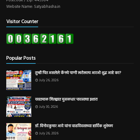
Postcode / Zip: 445304
Website Name: Satyabhasha.in
Visitor Counter
Popular Posts
तुम्ही पित असलेले कॅनचे पाणी खरोखरच आरओ शुद्ध आहे का?
July 26, 2026
यवतमाळ जिल्ह्यात मुसळधार पावसाचा इशारा
July 30, 2026
डॉ. विनोदकुमार आदे यांना वाढदिवसाच्या हार्दिक शुभेच्छा
July 26, 2026