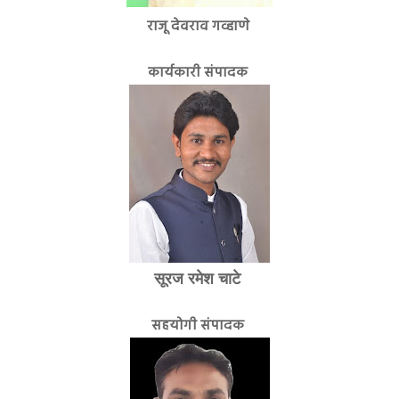
राजू देवराव गव्हाणे
कार्यकारी संपादक
सूरज रमेश चाटे
सहयोगी संपादक