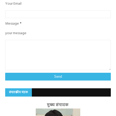
Your Email
Message
*
your message
संपादकीय मंडळ
मुख्य संपादक