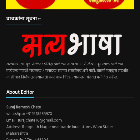
वाचकांना सूचना :-
सत्यभाषा या न्युज पोर्टलवर प्रसिद्ध झालेल्या बातम्या आणि लेखामधून व्यक्त झालेल्या
प्रत्येकच मताशी संचालक / संपादक सहमत असतीलच असे नाही. बातमी मजकुरा संदर्भात
काही वाद निर्माण झाल्यास तो यवतमाळ जिल्हा न्यायालय अंतर्गत मर्यादित राहील.
About Editor
Suraj Ramesh Chate
whatsApp: +919518585970
Email: surajchate16@gmail.com
Address: Rangnath Nagar near barde kiran stores Wani State:
Maharashtra