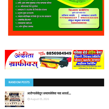
RANDOM POSTS
आरोग्यसेवेतून समाजसेवेचा नवा आदर्श.....
August 05, 2026