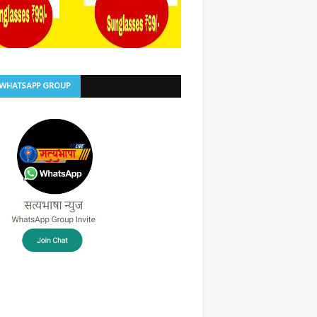
 WHATSAPP GROUP