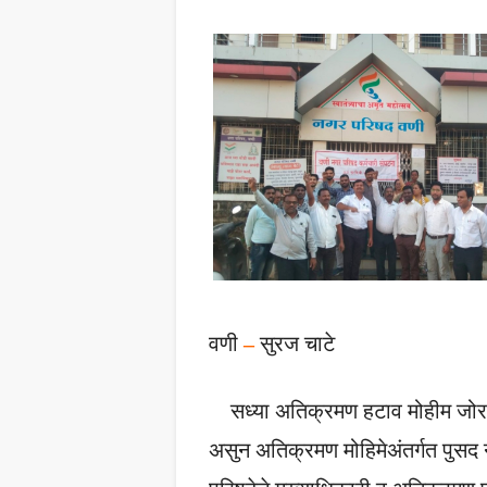
वणी
–
सुरज चाटे
सध्या अतिक्रमण हटाव मोहीम जोरा
असुन अतिक्रमण मोहिमेअंतर्गत पुसद