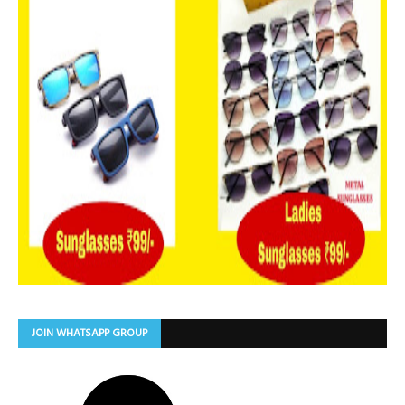
JOIN WHATSAPP GROUP