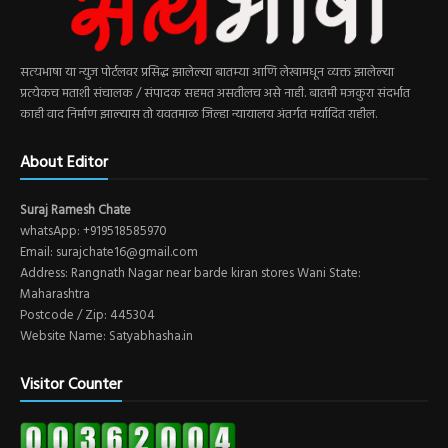
सत्यभाषा या न्युज पोर्टलवर प्रसिद्ध झालेल्या बातम्या आणि लेखामधून व्यक्त झालेल्या
प्रत्येकच मताशी संचालक / संपादक सहमत असतीलच असे नाही. बातमी मजकुरा संदर्भात
काही वाद निर्माण झाल्यास तो यवतमाळ जिल्हा न्यायालय अंतर्गत मर्यादित राहील.
About Editor
Suraj Ramesh Chate
whatsApp: +919518585970
Email: surajchate16@gmail.com
Address: Rangnath Nagar near barde kiran stores Wani State:
Maharashtra
Postcode / Zip: 445304
Website Name: Satyabhasha.in
Visitor Counter