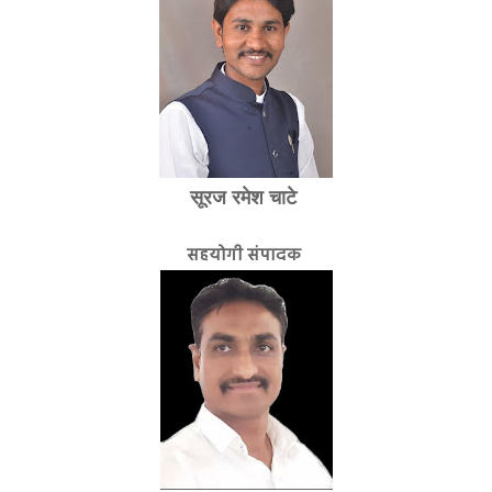
सूरज रमेश चाटे
सहयोगी संपादक