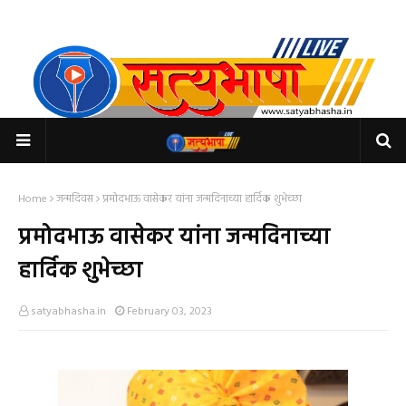
Home
जन्मदिवस
प्रमोदभाऊ वासेकर यांना जन्मदिनाच्या हार्दिक शुभेच्छा
प्रमोदभाऊ वासेकर यांना जन्मदिनाच्या
हार्दिक शुभेच्छा
satyabhasha.in
February 03, 2023