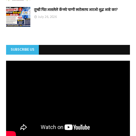
तुम्ही पित असलेले कॅनचे पाणी खरोखरच आरओ शुद्ध आहे का?
July 26, 2026
SUBSCRIBE US