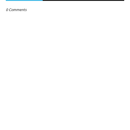
0 Comments