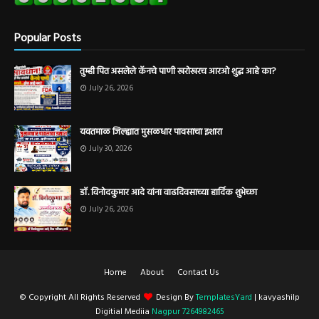
Popular Posts
तुम्ही पित असलेले कॅनचे पाणी खरोखरच आरओ शुद्ध आहे का?
July 26, 2026
यवतमाळ जिल्ह्यात मुसळधार पावसाचा इशारा
July 30, 2026
डॉ. विनोदकुमार आदे यांना वाढदिवसाच्या हार्दिक शुभेच्छा
July 26, 2026
Home
About
Contact Us
© Copyright All Rights Reserved
Design By
TemplatesYard
| kavyashilp
Digitial Mediia
Nagpur 7264982465