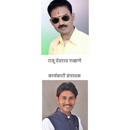
राजू देवराव गव्हाणे
कार्यकारी संपादक