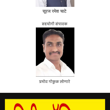
सूरज रमेश चाटे
सहयोगी संपादक
प्रमोद गोकुळ लोणारे