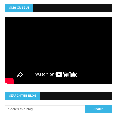
SUBSCRIBE US
SEARCH THIS BLOG