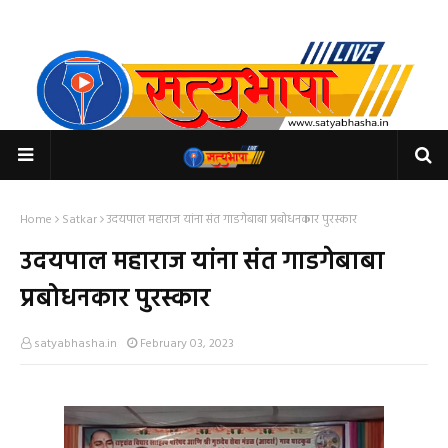
Home
Satkar
उदयपाल महाराज यांना संत गाडगेबाबा प्रबोधनकार पुरस्कार
उदयपाल महाराज यांना संत गाडगेबाबा
प्रबोधनकार पुरस्कार
satyabhasha.in
February 03, 2023