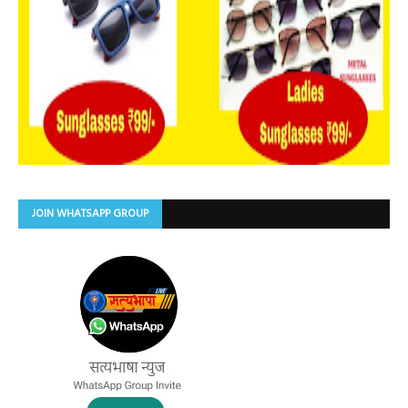
JOIN WHATSAPP GROUP