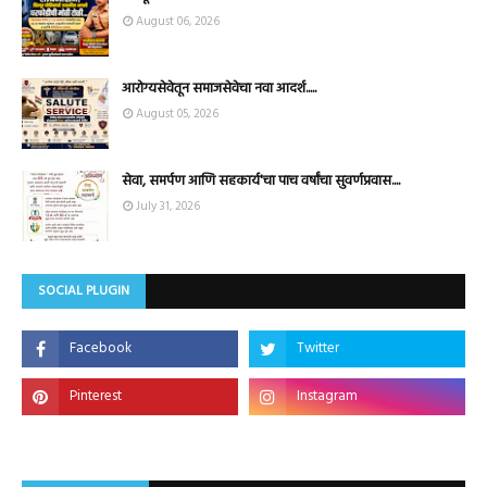
August 06, 2026
आरोग्यसेवेतून समाजसेवेचा नवा आदर्श.....
August 05, 2026
सेवा, समर्पण आणि सहकार्य'चा पाच वर्षांचा सुवर्णप्रवास....
July 31, 2026
SOCIAL PLUGIN