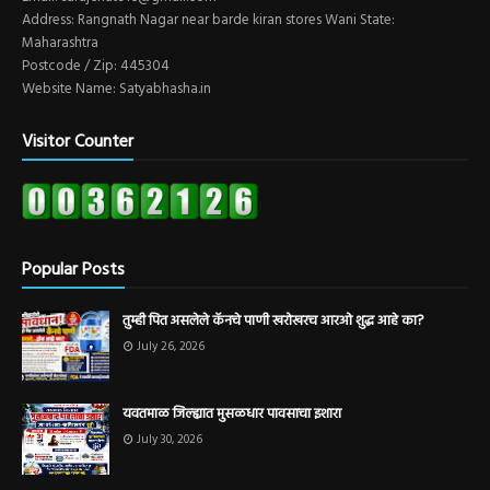
Address: Rangnath Nagar near barde kiran stores Wani State:
Maharashtra
Postcode / Zip: 445304
Website Name: Satyabhasha.in
Visitor Counter
Popular Posts
तुम्ही पित असलेले कॅनचे पाणी खरोखरच आरओ शुद्ध आहे का?
July 26, 2026
यवतमाळ जिल्ह्यात मुसळधार पावसाचा इशारा
July 30, 2026