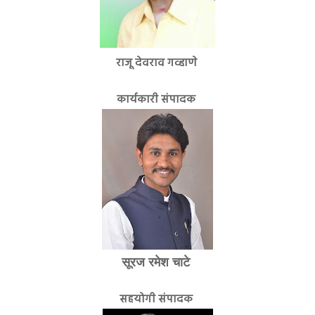
राजू देवराव गव्हाणे
कार्यकारी संपादक
सूरज रमेश चाटे
सहयोगी संपादक