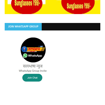
JOIN WHATSAPP GROUP