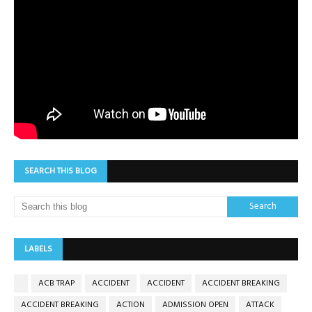
SEARCH THIS BLOG
LABELS
ACB TRAP
ACCIDENT
ACCIDENT
ACCIDENT BREAKING
ACCIDENT BREAKING
ACTION
ADMISSION OPEN
ATTACK