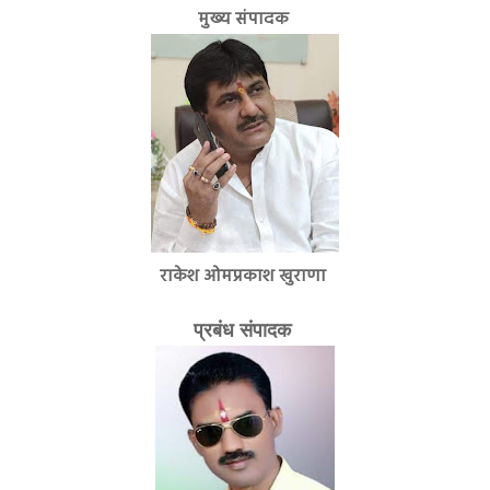
मुख्य संपादक
राकेश ओमप्रकाश खुराणा
प्रबंध संपादक