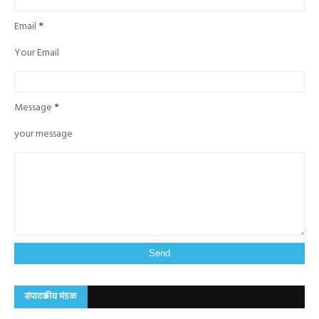
Email
*
Your Email
Message
*
your message
संपादकीय मंडळ