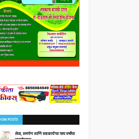
OM POSTS
सेवा, समर्पण आणि सहकार्य'चा पाच वर्षांचा