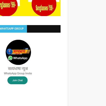
 WHATSAPP GROUP