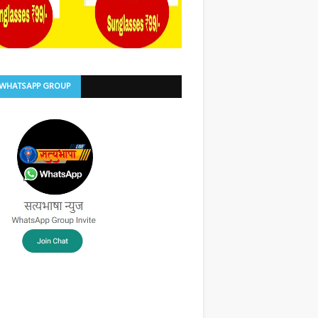
 WHATSAPP GROUP