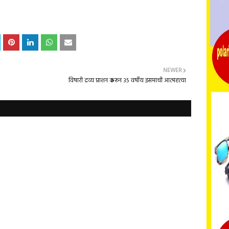
NEWER
विषारी द्रव्य प्राशन करून 35 वर्षीय इसमाची आत्महत्या