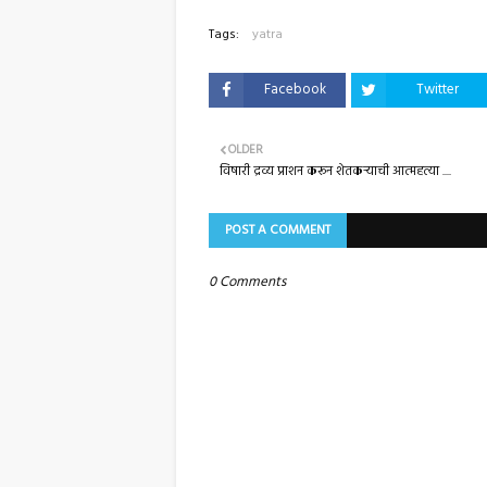
Tags:
yatra
Facebook
Twitter
OLDER
विषारी द्रव्य प्राशन करून शेतकऱ्याची आत्महत्या ....
POST A COMMENT
0 Comments