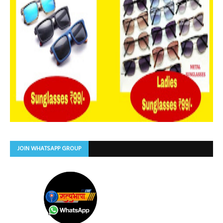
JOIN WHATSAPP GROUP