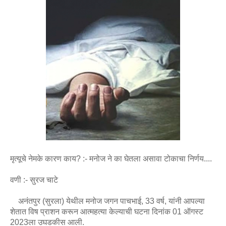
मृत्यूचे नेमके कारण काय? :- मनोज ने का घेतला असावा टोकाचा निर्णय....
वणी :- सुरज चाटे
अनंतपुर (सुरला) येथील मनोज जगन पाचभाई, 33 वर्ष, यांनी आपल्या
शेतात विष प्राशन करून आत्महत्या केल्याची घटना दिनांक 01 ऑगस्ट
2023ला उघडकीस आली.