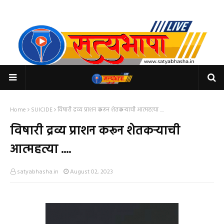
Home
SUICIDE
विषारी द्रव्य प्राशन करून शेतकऱ्याची आत्महत्या ....
विषारी द्रव्य प्राशन करून शेतकऱ्याची
आत्महत्या ....
satyabhasha.in
August 02, 2023