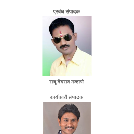
प्रबंध संपादक
राजू देवराव गव्हाणे
कार्यकारी संपादक