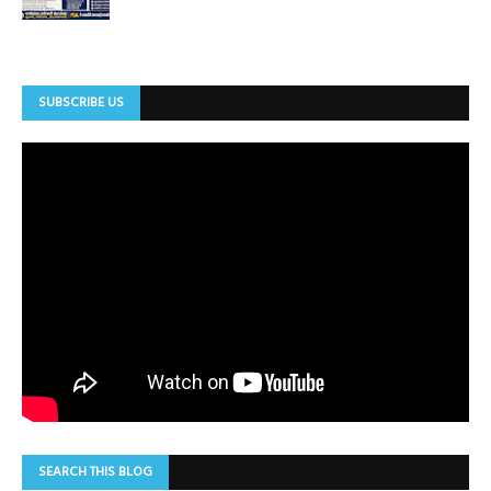
SUBSCRIBE US
SEARCH THIS BLOG