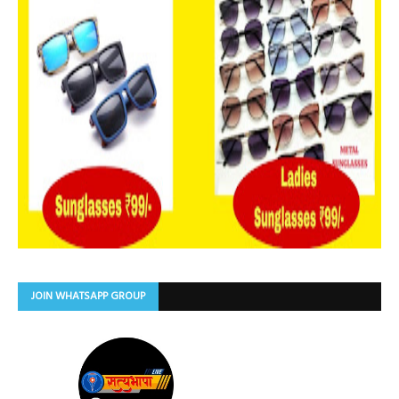
JOIN WHATSAPP GROUP