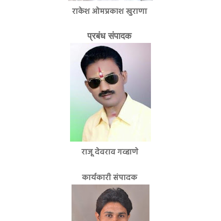
राकेश ओमप्रकाश खुराणा
प्रबंध संपादक
राजू देवराव गव्हाणे
कार्यकारी संपादक