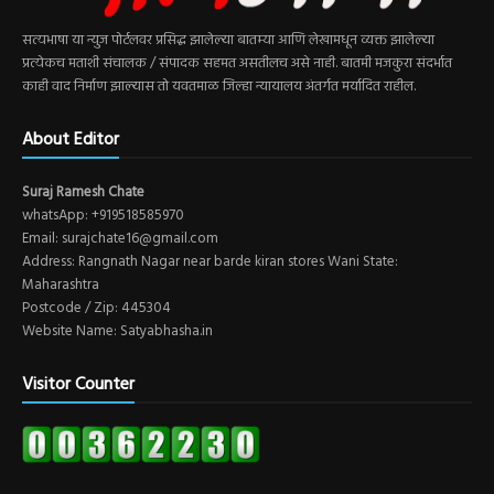
सत्यभाषा या न्युज पोर्टलवर प्रसिद्ध झालेल्या बातम्या आणि लेखामधून व्यक्त झालेल्या
प्रत्येकच मताशी संचालक / संपादक सहमत असतीलच असे नाही. बातमी मजकुरा संदर्भात
काही वाद निर्माण झाल्यास तो यवतमाळ जिल्हा न्यायालय अंतर्गत मर्यादित राहील.
About Editor
Suraj Ramesh Chate
whatsApp: +919518585970
Email: surajchate16@gmail.com
Address: Rangnath Nagar near barde kiran stores Wani State:
Maharashtra
Postcode / Zip: 445304
Website Name: Satyabhasha.in
Visitor Counter