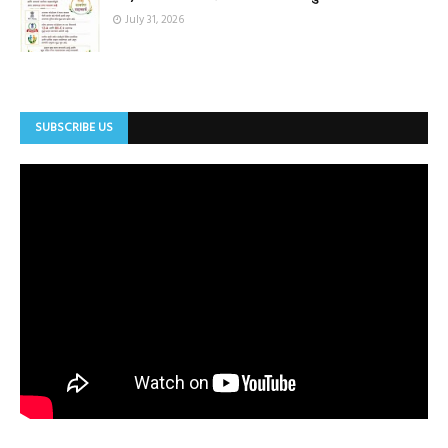
July 31, 2026
SUBSCRIBE US