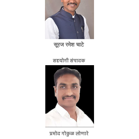
सूरज रमेश चाटे
सहयोगी संपादक
प्रमोद गोकुळ लोणारे