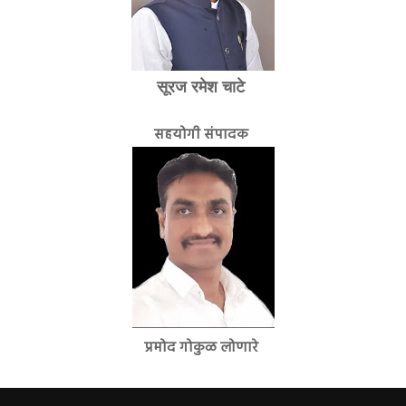
सूरज रमेश चाटे
सहयोगी संपादक
प्रमोद गोकुळ लोणारे