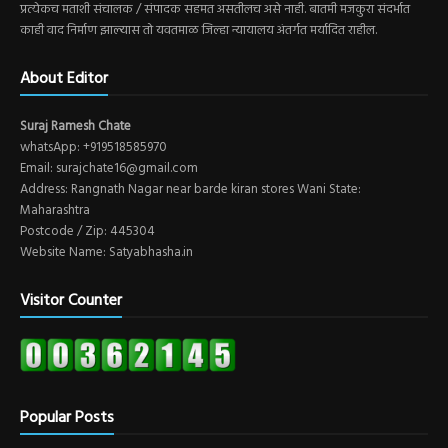
प्रत्येकच मताशी संचालक / संपादक सहमत असतीलच असे नाही. बातमी मजकुरा संदर्भात
काही वाद निर्माण झाल्यास तो यवतमाळ जिल्हा न्यायालय अंतर्गत मर्यादित राहील.
About Editor
Suraj Ramesh Chate
whatsApp: +919518585970
Email: surajchate16@gmail.com
Address: Rangnath Nagar near barde kiran stores Wani State:
Maharashtra
Postcode / Zip: 445304
Website Name: Satyabhasha.in
Visitor Counter
Popular Posts