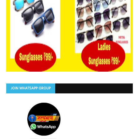
JOIN WHATSAPP GROUP