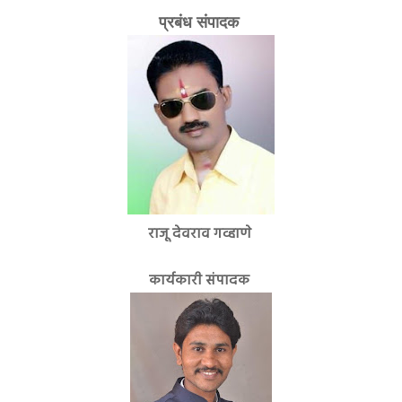
प्रबंध संपादक
राजू देवराव गव्हाणे
कार्यकारी संपादक