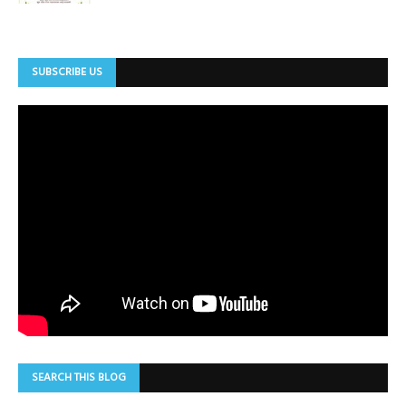
SUBSCRIBE US
SEARCH THIS BLOG