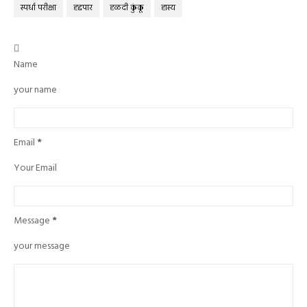
स्पर्धा परीक्षा
हद्दपार
हळदी कुंकू
हास्य

Name
your name
Email
*
Your Email
Message
*
your message