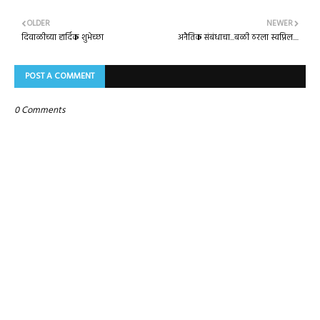
OLDER
NEWER
दिवाळीच्या हार्दिक शुभेच्छा
अनैतिक संबंधाचा...बळी ठरला स्वप्निल....
POST A COMMENT
0 Comments