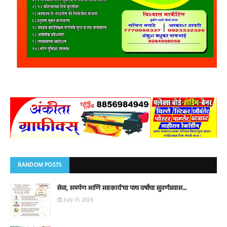
RANDOM POSTS
सेवा, समर्पण आणि सहकार्य'चा पाच वर्षांचा सुवर्णप्रवास....
July 31, 2026