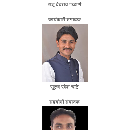
राजू देवराव गव्हाणे
कार्यकारी संपादक
सूरज रमेश चाटे
सहयोगी संपादक