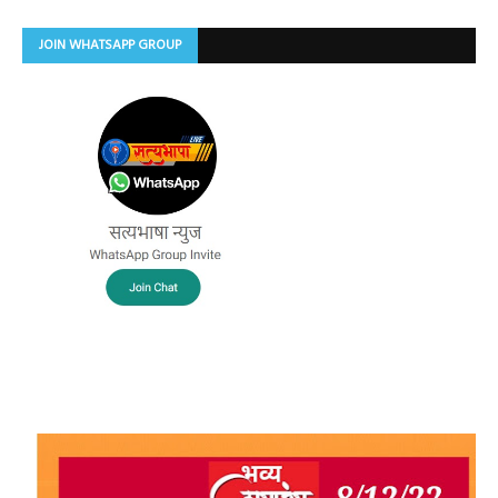
JOIN WHATSAPP GROUP