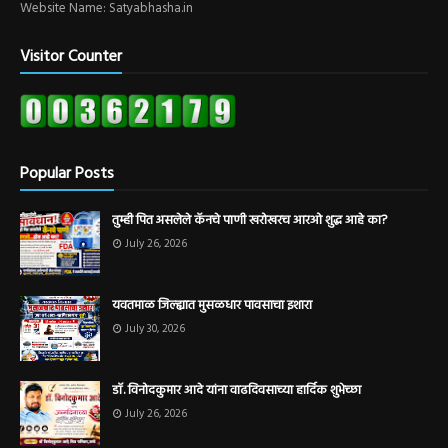
Website Name: Satyabhasha.in
Visitor Counter
Popular Posts
तुम्ही पित असलेले कॅनचे पाणी खरोखरच आरओ शुद्ध आहे का?
July 26, 2026
यवतमाळ जिल्ह्यात मुसळधार पावसाचा इशारा
July 30, 2026
डॉ. विनोदकुमार आदे यांना वाढदिवसाच्या हार्दिक शुभेच्छा
July 26, 2026