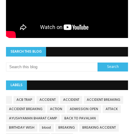
SEARCH THIS BLOG
LABELS
ACB TRAP
ACCIDENT
ACCIDENT
ACCIDENT BREAKING
ACCIDENT BREAKING
ACTION
ADMISSION OPEN
ATTACK
AYUSHYAMAN BHARAT CAMP
BACK TO PAVALIAN
BIRTHDAY WISH
blood
BREAKING
BREAKING ACCIDENT