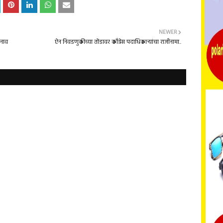
NEWER
 नाव
ऐन निवडणुकीच्या तोंडावर काँग्रेस पदाधिकाऱ्यांचा राजीनामा..