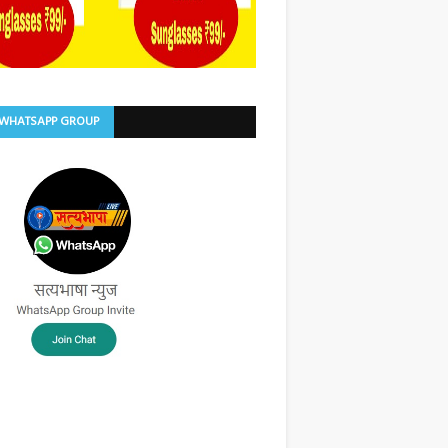
 WHATSAPP GROUP