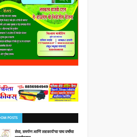
OM POSTS
सेवा, समर्पण आणि सहकार्य'चा पाच वर्षांचा