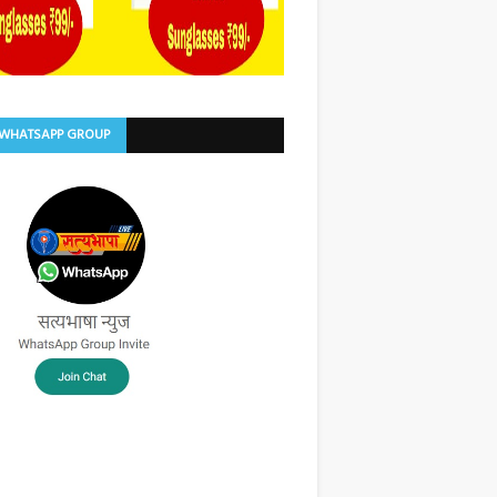
 WHATSAPP GROUP