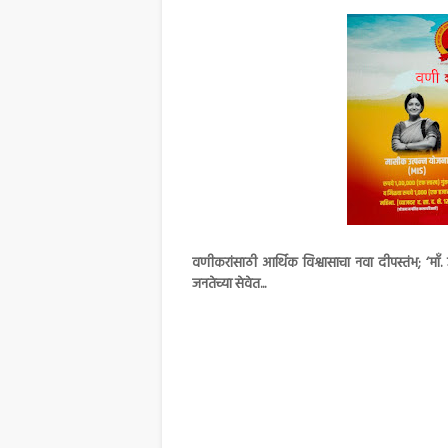
वणीकरांसाठी आर्थिक विश्वासाचा नवा दीपस्तंभ; ‘
जनतेच्या सेवेत...