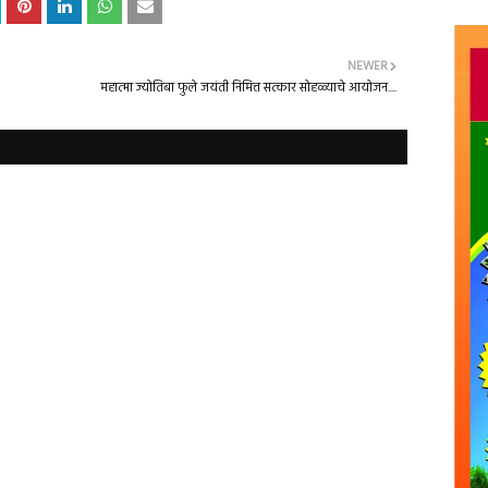
NEWER
महात्मा ज्योतिबा फुले जयंती निमित्त सत्कार सोहळ्याचे आयोजन....