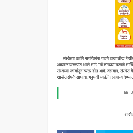
संस्थेच्या वतीने नागरिकांना गाडगे बाबा चौक येथील 
आवाहन करण्यात आले आहे. “माँ जगदंबा म्हणजे आर्
संस्थेच्या कार्यातून व्यक्त होत आहे. दरम्यान, संस्थ
शाखेत संपर्क साधावा. अनुभवी व्यक्तींना प्राधान्य देण्य
अ
शाखेच