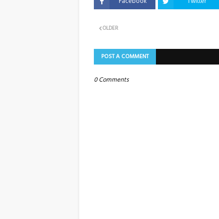
Facebook
Twitter
OLDER
POST A COMMENT
0 Comments