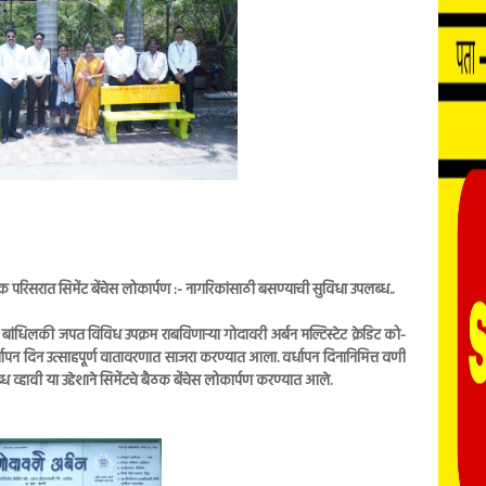
क परिसरात सिमेंट बेंचेस लोकार्पण :- नागरिकांसाठी बसण्याची सुविधा उपलब्ध..
बांधिलकी जपत विविध उपक्रम राबविणाऱ्या गोदावरी अर्बन मल्टिस्टेट क्रेडिट को-
धापन दिन उत्साहपूर्ण वातावरणात साजरा करण्यात आला. वर्धापन दिनानिमित्त वणी
्हावी या उद्देशाने सिमेंटचे बैठक बेंचेस लोकार्पण करण्यात आले.