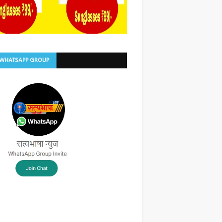
 WHATSAPP GROUP