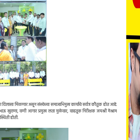
दिलासा मिळणार असून संस्थेच्या समाजाभिमुख कार्याचे सर्वत्र कौतुक होत आहे.
शभाऊ खुराणा, वणी आगार प्रमुख लता मुळेवार, वाहतूक निरीक्षक जयश्री मेश्राम
स्थिती होती.