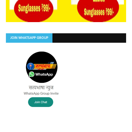
JOIN WHATSAPP GROUP