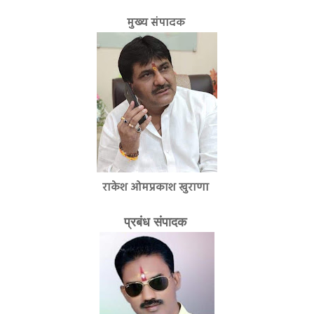
मुख्य संपादक
राकेश ओमप्रकाश खुराणा
प्रबंध संपादक