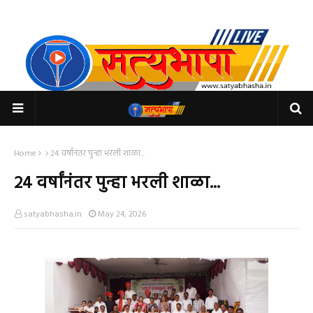
Home
२४ वर्षांनंतर पुन्हा भरली शाळा...
२४ वर्षांनंतर पुन्हा भरली शाळा...
satyabhasha.in
May 24, 2026