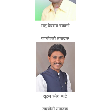
राजू देवराव गव्हाणे
कार्यकारी संपादक
सूरज रमेश चाटे
सहयोगी संपादक