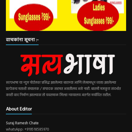
वाचकांना सूचना :-
सत्यभाषा या न्युज पोर्टलवर प्रसिद्ध झालेल्या बातम्या आणि लेखामधून व्यक्त झालेल्या
प्रत्येकच मताशी संचालक / संपादक सहमत असतीलच असे नाही. बातमी मजकुरा संदर्भात
काही वाद निर्माण झाल्यास तो यवतमाळ जिल्हा न्यायालय अंतर्गत मर्यादित राहील.
About Editor
Suraj Ramesh Chate
whatsApp: +919518585970