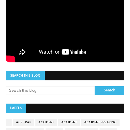
SEARCH THIS BLOG
LABELS
ACB TRAP
ACCIDENT
ACCIDENT
ACCIDENT BREAKING