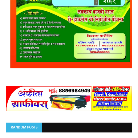
RANDOM POSTS