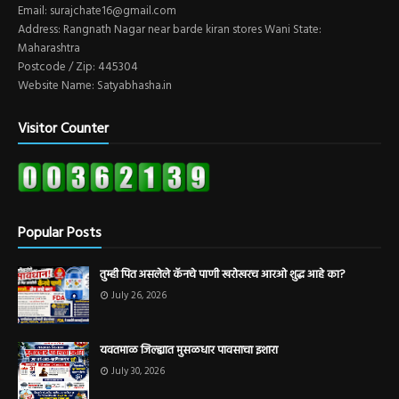
Email: surajchate16@gmail.com
Address: Rangnath Nagar near barde kiran stores Wani State:
Maharashtra
Postcode / Zip: 445304
Website Name: Satyabhasha.in
Visitor Counter
Popular Posts
तुम्ही पित असलेले कॅनचे पाणी खरोखरच आरओ शुद्ध आहे का?
July 26, 2026
यवतमाळ जिल्ह्यात मुसळधार पावसाचा इशारा
July 30, 2026