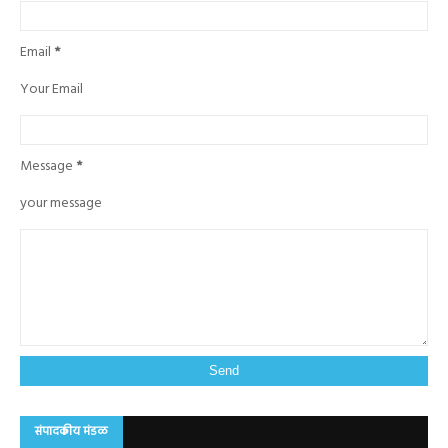
Email
*
Your Email
Message
*
your message
संपादकीय मंडळ