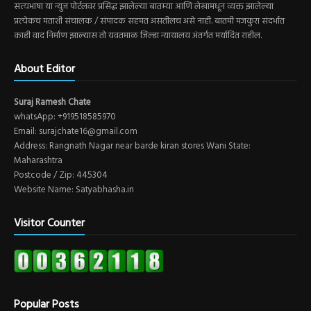
सत्यभाषा या न्युज पोर्टलवर प्रसिद्ध झालेल्या बातम्या आणि लेखामधून व्यक्त झालेल्या
प्रत्येकच मताशी संचालक / संपादक सहमत असतीलच असे नाही. बातमी मजकुरा संदर्भात
काही वाद निर्माण झाल्यास तो यवतमाळ जिल्हा न्यायालय अंतर्गत मर्यादित राहील.
About Editor
Suraj Ramesh Chate
whatsApp: +919518585970
Email: surajchate16@gmail.com
Address: Rangnath Nagar near barde kiran stores Wani State:
Maharashtra
Postcode / Zip: 445304
Website Name: Satyabhasha.in
Visitor Counter
Popular Posts