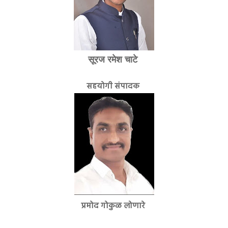
सूरज रमेश चाटे
सहयोगी संपादक
प्रमोद गोकुळ लोणारे