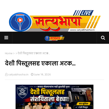
Home
देशी पिस्तूलसह एकाला अटक...
देशी पिस्तूलसह एकाला अटक...
satyabhasha.in
June 14, 2026