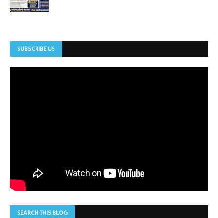
SUBSCRIBE US
SEARCH THIS BLOG