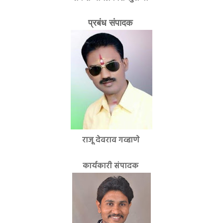
प्रबंध संपादक
राजू देवराव गव्हाणे
कार्यकारी संपादक