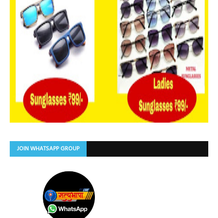
JOIN WHATSAPP GROUP