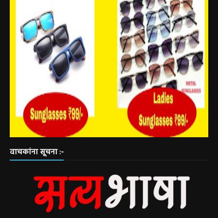
वाचकांना सूचना :-