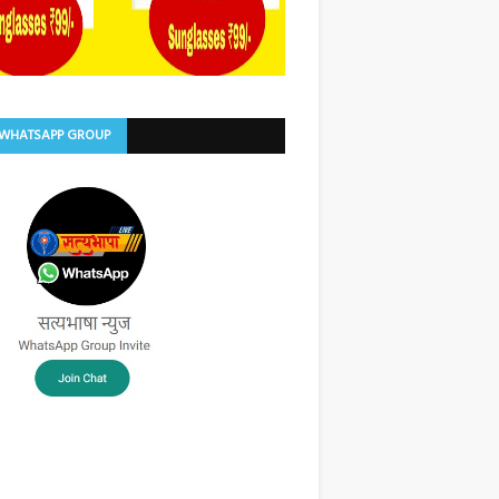
 WHATSAPP GROUP