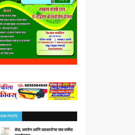
OM POSTS
सेवा, समर्पण आणि सहकार्य'चा पाच वर्षांचा