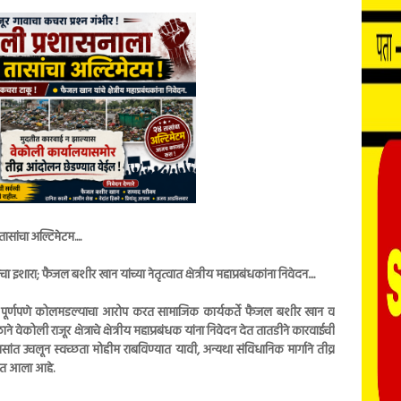
ासांचा अल्टिमेटम....
रा; फैजल बशीर खान यांच्या नेतृत्वात क्षेत्रीय महाप्रबंधकांना निवेदन....
न पूर्णपणे कोलमडल्याचा आरोप करत सामाजिक कार्यकर्ते फैजल बशीर खान व
ने वेकोली राजूर क्षेत्राचे क्षेत्रीय महाप्रबंधक यांना निवेदन देत तातडीने कारवाईची
त उचलून स्वच्छता मोहीम राबविण्यात यावी, अन्यथा संविधानिक मार्गाने तीव्र
यात आला आहे.