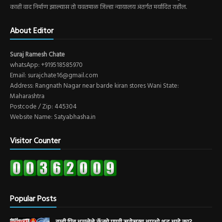
काही वाद निर्माण झाल्यास तो यवतमाळ जिल्हा न्यायालय अंतर्गत मर्यादित राहील.
About Editor
Suraj Ramesh Chate
whatsApp: +919518585970
Email: surajchate16@gmail.com
Address: Rangnath Nagar near barde kiran stores Wani State:
Maharashtra
Postcode / Zip: 445304
Website Name: Satyabhasha.in
Visitor Counter
Popular Posts