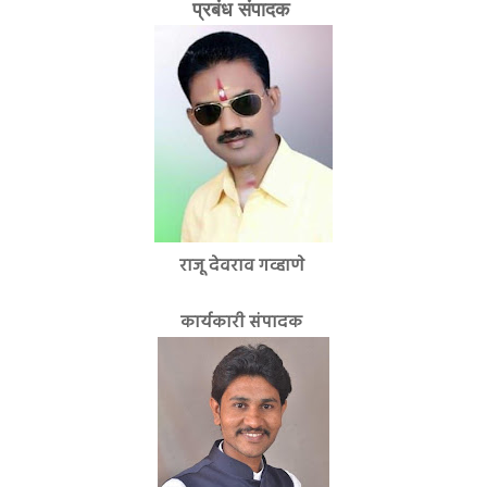
प्रबंध संपादक
राजू देवराव गव्हाणे
कार्यकारी संपादक