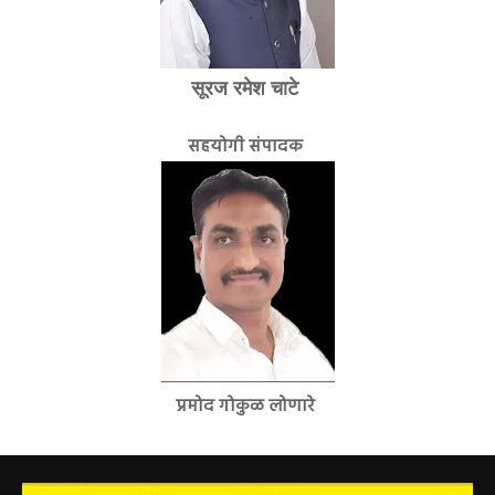
सूरज रमेश चाटे
सहयोगी संपादक
प्रमोद गोकुळ लोणारे