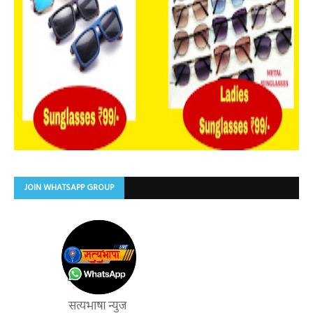
JOIN WHATSAPP GROUP