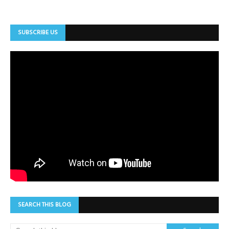
SUBSCRIBE US
SEARCH THIS BLOG