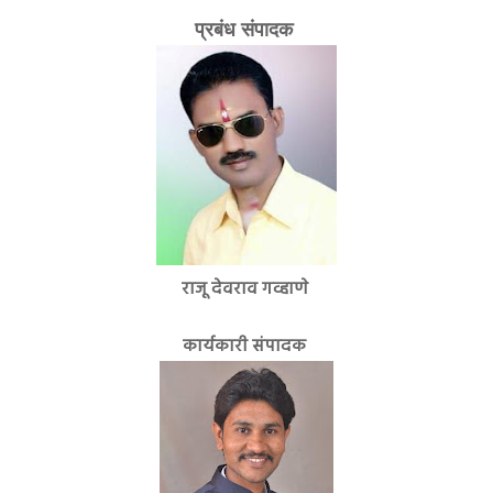
प्रबंध संपादक
राजू देवराव गव्हाणे
कार्यकारी संपादक