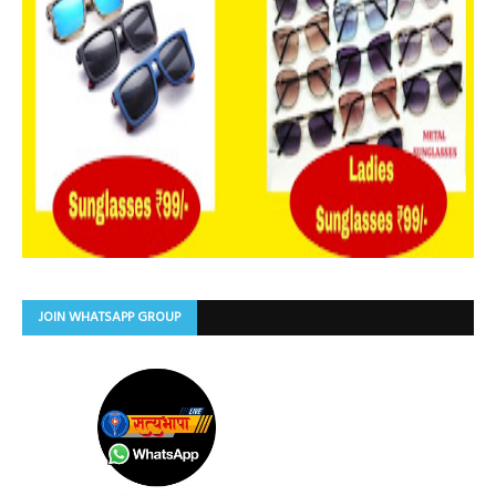
JOIN WHATSAPP GROUP