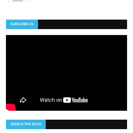
SUBSCRIBE US
SEARCH THIS BLOG