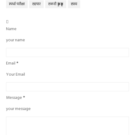
स्पर्धा परीक्षा
हद्दपार
हळदी कुंकू
हास्य

Name
your name
Email
*
Your Email
Message
*
your message