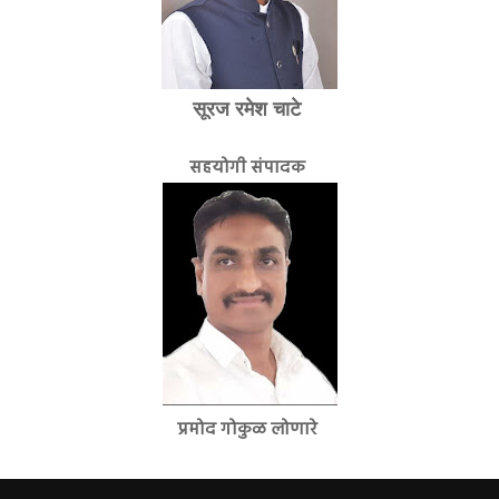
सूरज रमेश चाटे
सहयोगी संपादक
प्रमोद गोकुळ लोणारे