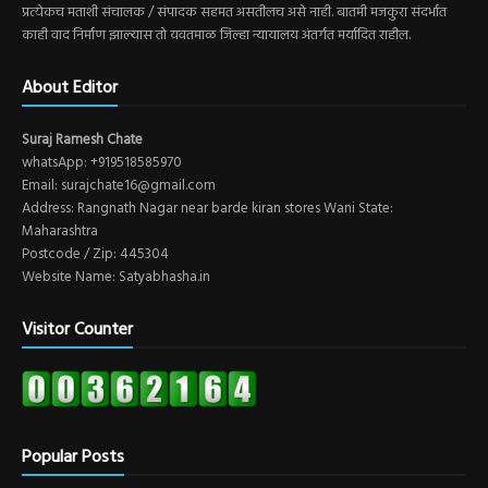
प्रत्येकच मताशी संचालक / संपादक सहमत असतीलच असे नाही. बातमी मजकुरा संदर्भात
काही वाद निर्माण झाल्यास तो यवतमाळ जिल्हा न्यायालय अंतर्गत मर्यादित राहील.
About Editor
Suraj Ramesh Chate
whatsApp: +919518585970
Email: surajchate16@gmail.com
Address: Rangnath Nagar near barde kiran stores Wani State:
Maharashtra
Postcode / Zip: 445304
Website Name: Satyabhasha.in
Visitor Counter
Popular Posts