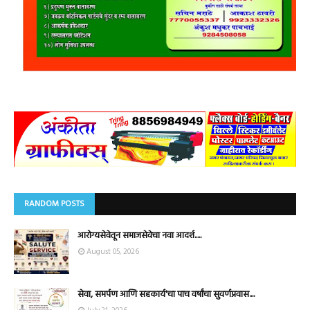
RANDOM POSTS
आरोग्यसेवेतून समाजसेवेचा नवा आदर्श.....
August 05, 2026
सेवा, समर्पण आणि सहकार्य'चा पाच वर्षांचा सुवर्णप्रवास....