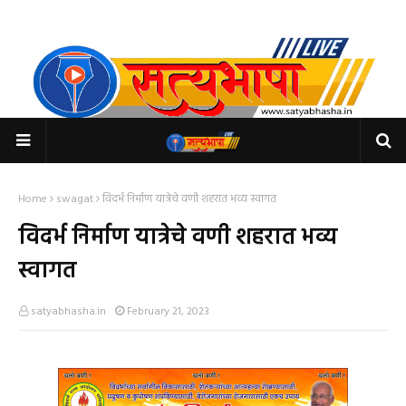
Home
swagat
विदर्भ निर्माण यात्रेचे वणी शहरात भव्य स्वागत
विदर्भ निर्माण यात्रेचे वणी शहरात भव्य
स्वागत
satyabhasha.in
February 21, 2023