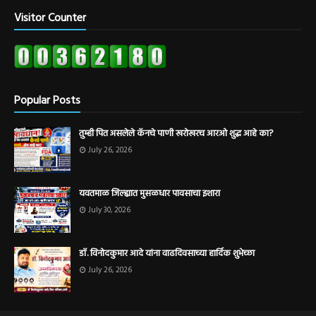
Visitor Counter
Popular Posts
तुम्ही पित असलेले कॅनचे पाणी खरोखरच आरओ शुद्ध आहे का?
July 26, 2026
यवतमाळ जिल्ह्यात मुसळधार पावसाचा इशारा
July 30, 2026
डॉ. विनोदकुमार आदे यांना वाढदिवसाच्या हार्दिक शुभेच्छा
July 26, 2026