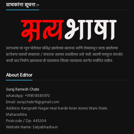
वाचकांना सूचना :-
सत्यभाषा या न्युज पोर्टलवर प्रसिद्ध झालेल्या बातम्या आणि लेखामधून व्यक्त झालेल्या
प्रत्येकच मताशी संचालक / संपादक सहमत असतीलच असे नाही. बातमी मजकुरा संदर्भात
काही वाद निर्माण झाल्यास तो यवतमाळ जिल्हा न्यायालय अंतर्गत मर्यादित राहील.
About Editor
Suraj Ramesh Chate
whatsApp: +919518585970
Email: surajchate16@gmail.com
Address: Rangnath Nagar near barde kiran stores Wani State:
Maharashtra
Postcode / Zip: 445304
Website Name: Satyabhasha.in