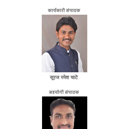
कार्यकारी संपादक
सूरज रमेश चाटे
सहयोगी संपादक