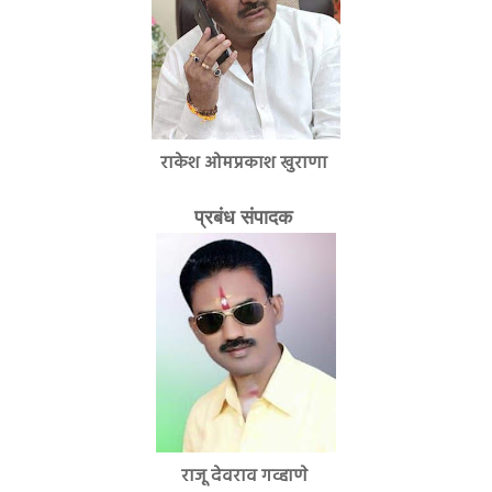
राकेश ओमप्रकाश खुराणा
प्रबंध संपादक
राजू देवराव गव्हाणे