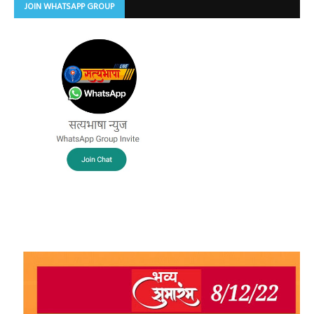
JOIN WHATSAPP GROUP