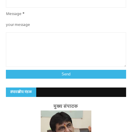
Message
*
your message
संपादकीय मंडळ
मुख्य संपादक