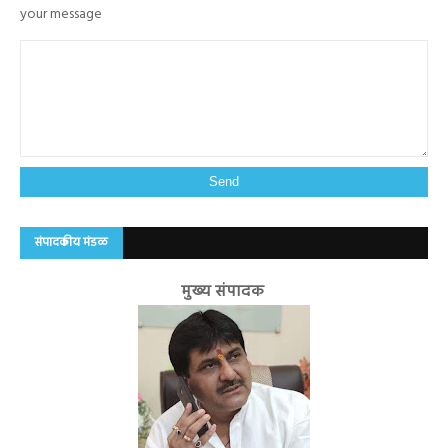
your message
संपादकीय मंडळ
मुख्य संपादक