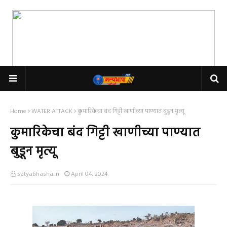
Home
WATER ATTACK
कुमारिकेचा बंद गिट्टी खाणीच्या पाण्यात बुडून मृत्यू
कुमारिकेचा बंद गिट्टी खाणीच्या पाण्यात
बुडून मृत्यू
satyabhasha.in
April 04, 2024