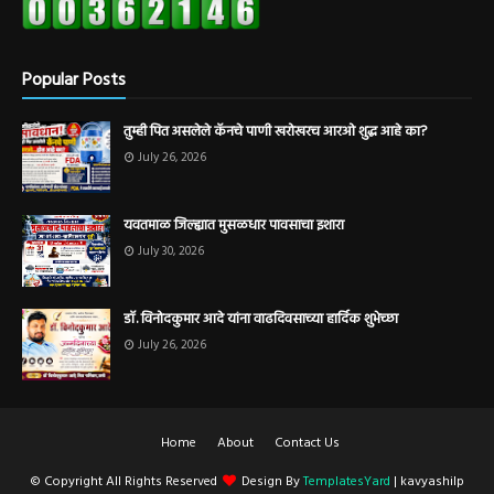
Popular Posts
तुम्ही पित असलेले कॅनचे पाणी खरोखरच आरओ शुद्ध आहे का?
July 26, 2026
यवतमाळ जिल्ह्यात मुसळधार पावसाचा इशारा
July 30, 2026
डॉ. विनोदकुमार आदे यांना वाढदिवसाच्या हार्दिक शुभेच्छा
July 26, 2026
Home
About
Contact Us
© Copyright All Rights Reserved
Design By
TemplatesYard
| kavyashilp