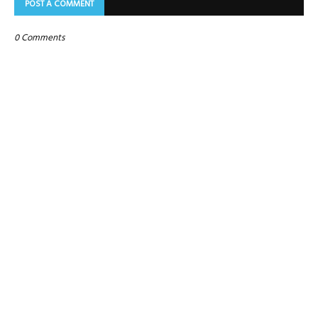
POST A COMMENT
0 Comments