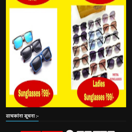
वाचकांना सूचना :-