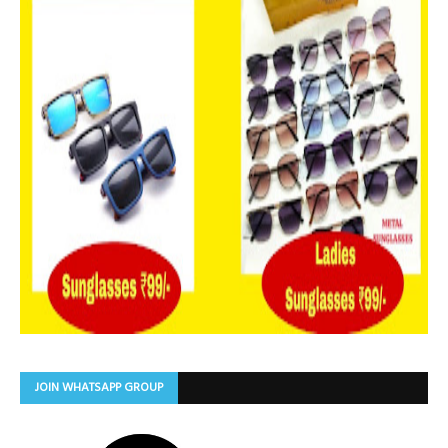
JOIN WHATSAPP GROUP