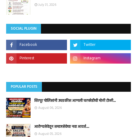
July 31, 2026
SOCIAL PLUGIN
POPULAR POSTS
शिरपूर पोलिसांनी उघडकीस आणली घरफोडीची मोठी टोळी....
August 06, 2026
आरोग्यसेवेतून समाजसेवेचा नवा आदर्श.....
August 05, 2026