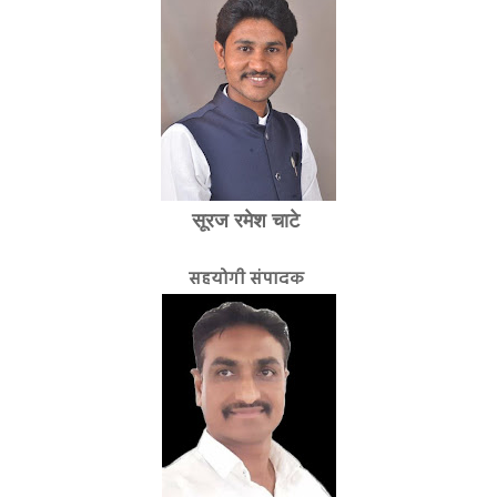
सूरज रमेश चाटे
सहयोगी संपादक