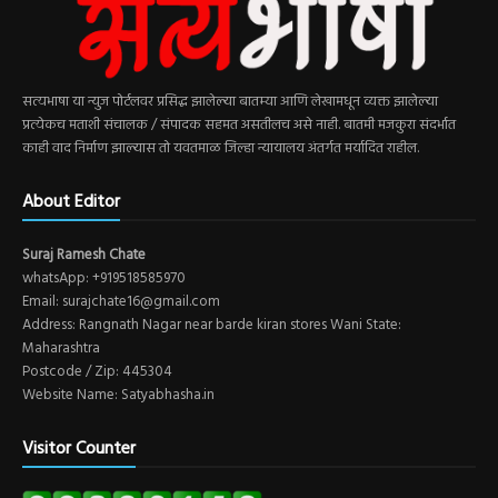
सत्यभाषा या न्युज पोर्टलवर प्रसिद्ध झालेल्या बातम्या आणि लेखामधून व्यक्त झालेल्या
प्रत्येकच मताशी संचालक / संपादक सहमत असतीलच असे नाही. बातमी मजकुरा संदर्भात
काही वाद निर्माण झाल्यास तो यवतमाळ जिल्हा न्यायालय अंतर्गत मर्यादित राहील.
About Editor
Suraj Ramesh Chate
whatsApp: +919518585970
Email: surajchate16@gmail.com
Address: Rangnath Nagar near barde kiran stores Wani State:
Maharashtra
Postcode / Zip: 445304
Website Name: Satyabhasha.in
Visitor Counter