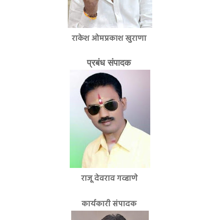
राकेश ओमप्रकाश खुराणा
प्रबंध संपादक
राजू देवराव गव्हाणे
कार्यकारी संपादक