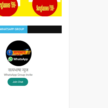
 WHATSAPP GROUP