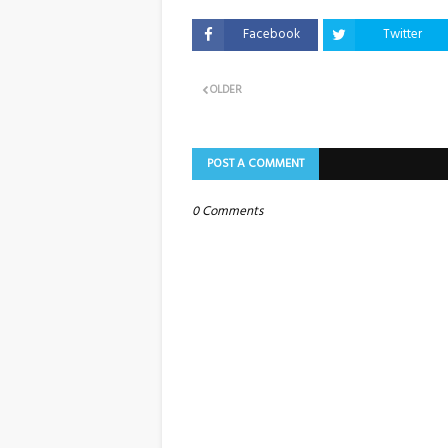
Facebook
Twitter
OLDER
POST A COMMENT
0 Comments