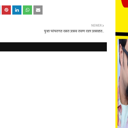
NEWER
पुन्हा परंपरागत दसरा उत्सव रावण दहन उत्साहात...