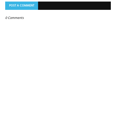
POST A COMMENT
0 Comments