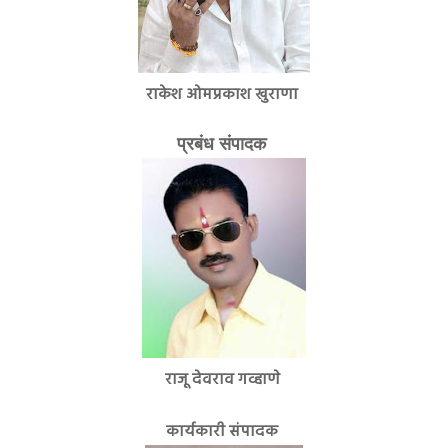
राकेश ओमप्रकाश खुराणा
प्रबंध संपादक
राजू देवराव गव्हाणे
कार्यकारी संपादक