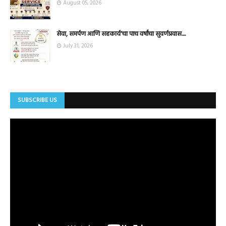
August 05, 2026
सेवा, समर्पण आणि सहकार्य'चा पाच वर्षांचा सुवर्णप्रवास....
July 31, 2026
SUBSCRIBE US