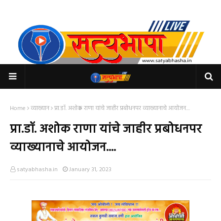
Home
व्याख्यान
प्रा.डॉ. अशोक राणा यांचे जाहीर प्रबोधनपर व्याख्यानाचे आयोजन....
प्रा.डॉ. अशोक राणा यांचे जाहीर प्रबोधनपर
व्याख्यानाचे आयोजन....
satyabhasha.in
January 31, 2023