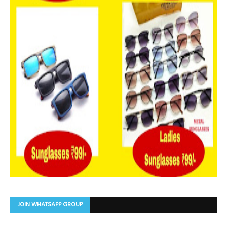
JOIN WHATSAPP GROUP