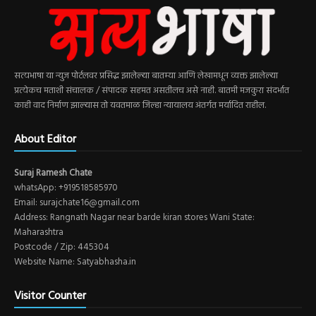
सत्यभाषा या न्युज पोर्टलवर प्रसिद्ध झालेल्या बातम्या आणि लेखामधून व्यक्त झालेल्या
प्रत्येकच मताशी संचालक / संपादक सहमत असतीलच असे नाही. बातमी मजकुरा संदर्भात
काही वाद निर्माण झाल्यास तो यवतमाळ जिल्हा न्यायालय अंतर्गत मर्यादित राहील.
About Editor
Suraj Ramesh Chate
whatsApp: +919518585970
Email: surajchate16@gmail.com
Address: Rangnath Nagar near barde kiran stores Wani State:
Maharashtra
Postcode / Zip: 445304
Website Name: Satyabhasha.in
Visitor Counter