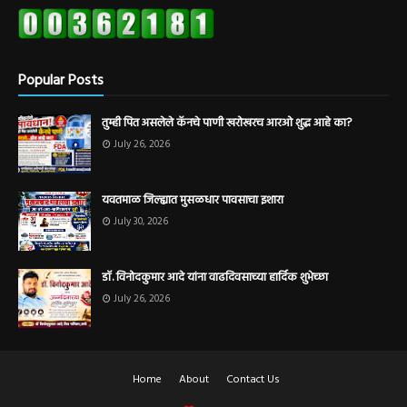
Popular Posts
तुम्ही पित असलेले कॅनचे पाणी खरोखरच आरओ शुद्ध आहे का?
July 26, 2026
यवतमाळ जिल्ह्यात मुसळधार पावसाचा इशारा
July 30, 2026
डॉ. विनोदकुमार आदे यांना वाढदिवसाच्या हार्दिक शुभेच्छा
July 26, 2026
Home
About
Contact Us