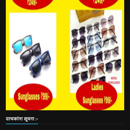
वाचकांना सूचना :-