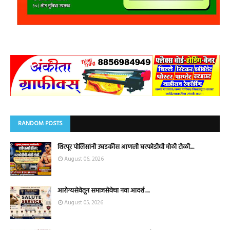
RANDOM POSTS
शिरपूर पोलिसांनी उघडकीस आणली घरफोडीची मोठी टोळी....
August 06, 2026
आरोग्यसेवेतून समाजसेवेचा नवा आदर्श.....
August 05, 2026