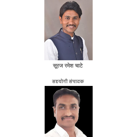
सूरज रमेश चाटे
सहयोगी संपादक