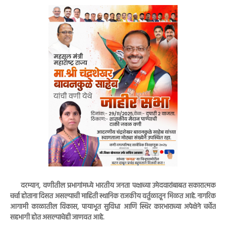
दरम्यान, वणीतील प्रभागांमध्ये भारतीय जनता पक्षाच्या उमेदवारांबाबत सकारात्मक
चर्चा होताना दिसत असल्याची माहिती स्थानिक राजकीय वर्तुळातून मिळत आहे. नागरिक
आगामी काळातील विकास, पायाभूत सुविधा आणि स्थिर कारभाराच्या अपेक्षेने चर्चेत
सहभागी होत असल्याचेही जाणवत आहे.