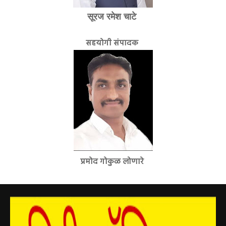
सूरज रमेश चाटे
सहयोगी संपादक
प्रमोद गोकुळ लोणारे