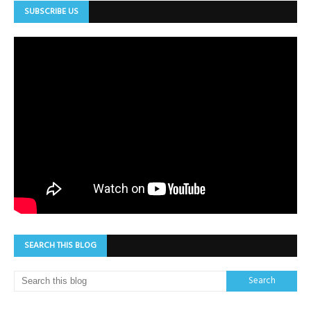
SUBSCRIBE US
SEARCH THIS BLOG