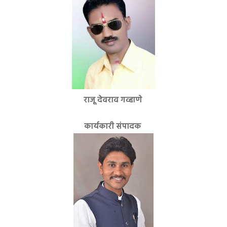
राजू देवराव गव्हाणे
कार्यकारी संपादक