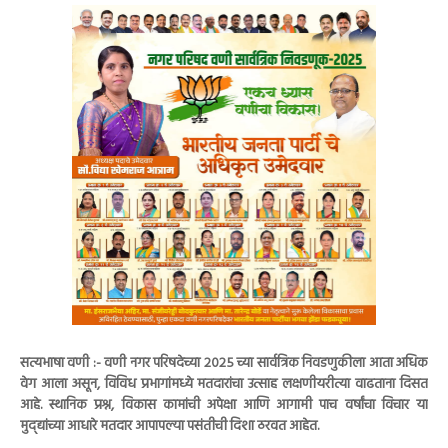
सत्यभाषा वणी :- वणी नगर परिषदेच्या २०२५ च्या सार्वत्रिक निवडणुकीला आता अधिक
वेग आला असून, विविध प्रभागांमध्ये मतदारांचा उत्साह लक्षणीयरीत्या वाढताना दिसत
आहे. स्थानिक प्रश्न, विकास कामांची अपेक्षा आणि आगामी पाच वर्षांचा विचार या
मुद्द्यांच्या आधारे मतदार आपापल्या पसंतीची दिशा ठरवत आहेत.