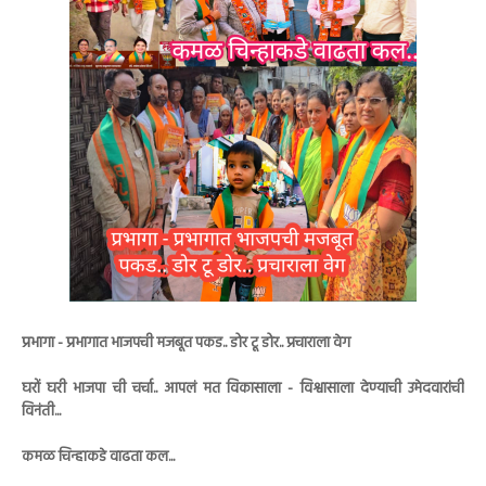
प्रभागा - प्रभागात भाजपची मजबूत पकड.. डोर टू डोर.. प्रचाराला वेग
घरों घरी भाजपा ची चर्चा.. आपलं मत विकासाला - विश्वासाला देण्याची उमेदवारांची
विनंती...
कमळ चिन्हाकडे वाढता कल...